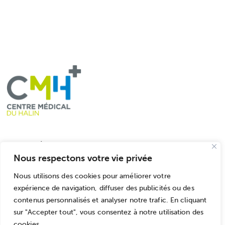
Liens utiles
Nous respectons votre vie privée
Accueil
Nous utilisons des cookies pour améliorer votre
L'équipe
expérience de navigation, diffuser des publicités ou des
Le CMH
contenus personnalisés et analyser notre trafic. En cliquant
Rendez-vous
sur "Accepter tout", vous consentez à notre utilisation des
cookies.