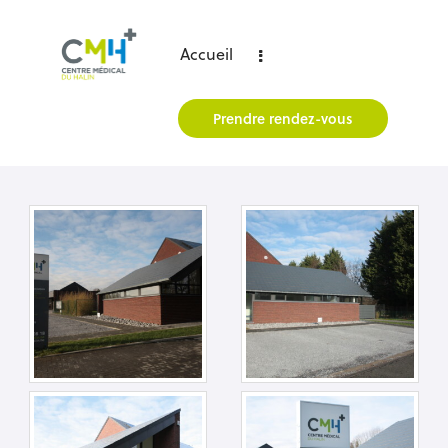
Accueil
Prendre rendez-vous