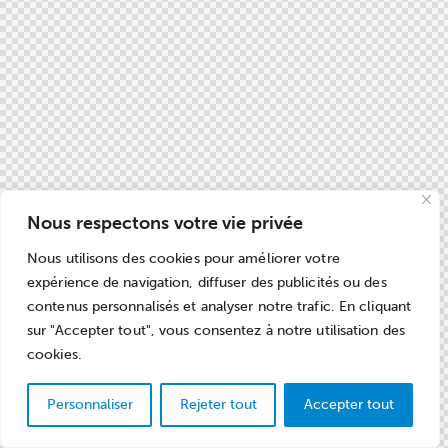
Nous respectons votre vie privée
Nous utilisons des cookies pour améliorer votre
expérience de navigation, diffuser des publicités ou des
contenus personnalisés et analyser notre trafic. En cliquant
sur "Accepter tout", vous consentez à notre utilisation des
cookies.
Personnaliser
Rejeter tout
Accepter tout