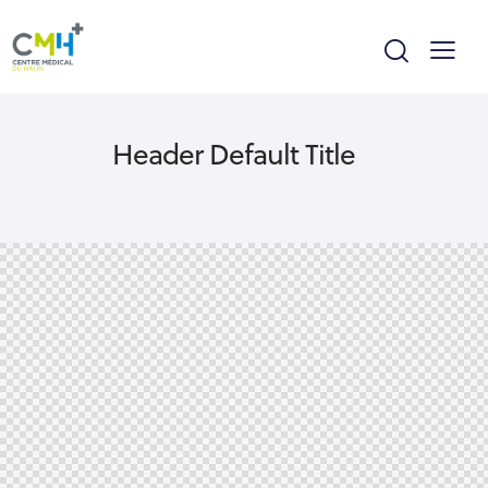
Header Default Title