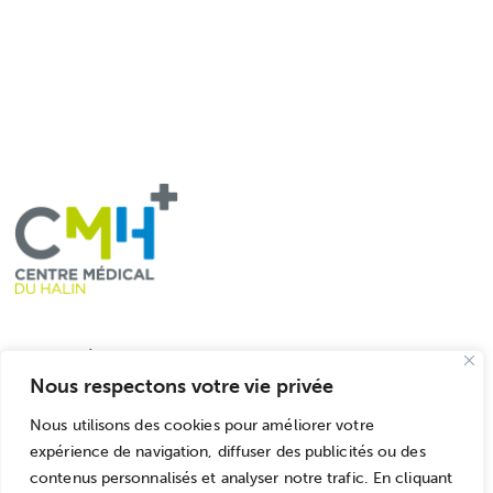
Liens utiles
Nous respectons votre vie privée
Accueil
Nous utilisons des cookies pour améliorer votre
L'équipe
expérience de navigation, diffuser des publicités ou des
Le CMH
contenus personnalisés et analyser notre trafic. En cliquant