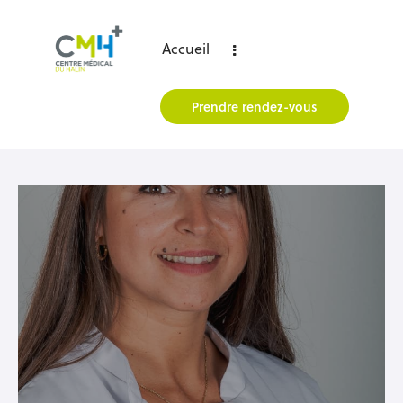
Accueil
Prendre rendez-vous